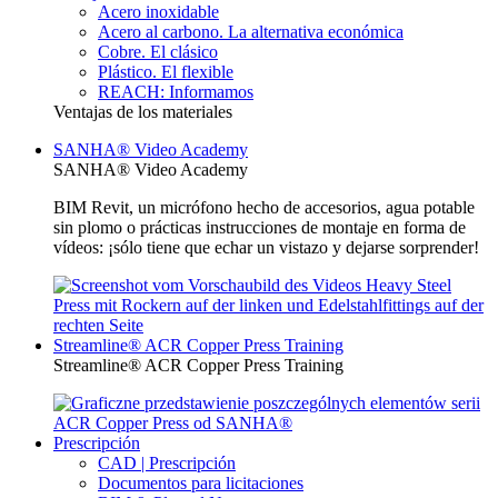
Acero inoxidable
Acero al carbono. La alternativa económica
Cobre. El clásico
Plástico. El flexible
REACH: Informamos
Ventajas de los materiales
SANHA® Video Academy
SANHA® Video Academy
BIM Revit, un micrófono hecho de accesorios, agua potable
sin plomo o prácticas instrucciones de montaje en forma de
vídeos: ¡sólo tiene que echar un vistazo y dejarse sorprender!
Streamline® ACR Copper Press Training
Streamline® ACR Copper Press Training
Prescripción
CAD | Prescripción
Documentos para licitaciones