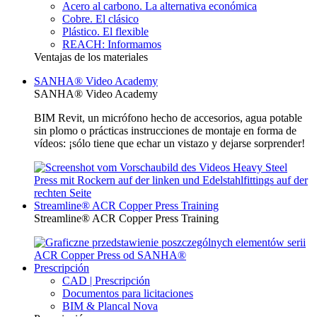
Acero al carbono. La alternativa económica
Cobre. El clásico
Plástico. El flexible
REACH: Informamos
Ventajas de los materiales
SANHA® Video Academy
SANHA® Video Academy
BIM Revit, un micrófono hecho de accesorios, agua potable
sin plomo o prácticas instrucciones de montaje en forma de
vídeos: ¡sólo tiene que echar un vistazo y dejarse sorprender!
Streamline® ACR Copper Press Training
Streamline® ACR Copper Press Training
Prescripción
CAD | Prescripción
Documentos para licitaciones
BIM & Plancal Nova