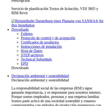
Prescripción
Servicio de planificación Textos de licitación, VDI 3805 y
BIM Revit
Downloads
Folletos
Protocolo de control y de aceptación
Certificados de productos
Instrucciones de instalación
Hoja de Datos
STEP-archivos
Technical Submittals
EPD
Downloads
Declaración ambiental y sostenibilidad
Declaración ambiental y sostenibilidad
La responsabilidad social de las empresas (RSE) sigue
ganando importancia, y es importante para nosotros mismos.
Porque somos empleados, personas y una empresa familiar.
Somos parte activa de una sociedad sostenible y estamos
comprometidos con métodos de producción respetuosos con