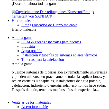
¡Descubra ahora toda la gama!
Hierro maleable
Fittings roscados de Hierro maleable
Hierro maleable
Amplia gama
OEM & Piezas especiales para clientes
Industria
Agua potable
Instalación y tuberías de sistemas solares térmicos
Tuberías para la calefacción
Amplia gama
Nuestros sistemas de tuberías son extremadamente universales
y pueden utilizarse en prácticamente todas las aplicaciones: ya
sea en escuelas u hospitales, instalaciones de agua potable,
calefacción, hidrógeno o energía solar, eso no nos hace sudar.
Después de todo, tenemos muchos años de experiencia...
Ventajas de los materiales
Acero inoxidable