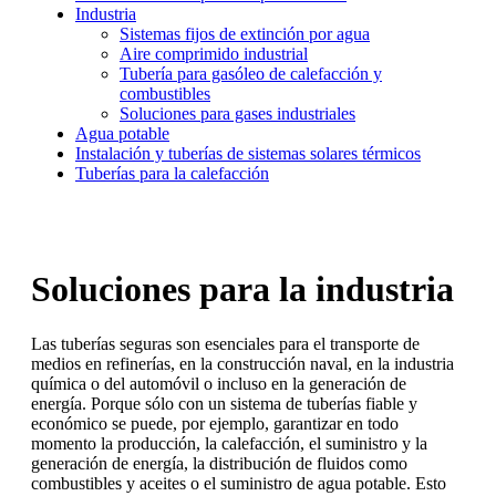
Industria
Sistemas fijos de extinción por agua
Aire comprimido industrial
Tubería para gasóleo de calefacción y
combustibles
Soluciones para gases industriales
Agua potable
Instalación y tuberías de sistemas solares térmicos
Tuberías para la calefacción
Soluciones para la industria
Las tuberías seguras son esenciales para el transporte de
medios en refinerías, en la construcción naval, en la industria
química o del automóvil o incluso en la generación de
energía. Porque sólo con un sistema de tuberías fiable y
económico se puede, por ejemplo, garantizar en todo
momento la producción, la calefacción, el suministro y la
generación de energía, la distribución de fluidos como
combustibles y aceites o el suministro de agua potable. Esto