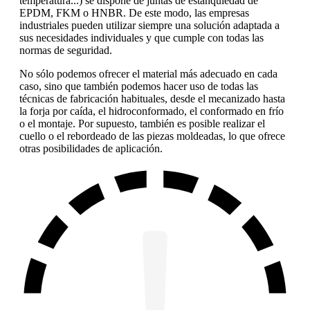
temperatura...) se dispone de juntas de estanquiedad de
EPDM, FKM o HNBR.
De este modo, las empresas
industriales pueden utilizar siempre una solución adaptada a
sus necesidades individuales y que cumple con todas las
normas de seguridad.
No sólo podemos ofrecer el material más adecuado en cada
caso, sino que también podemos hacer uso de todas las
técnicas de fabricación habituales, desde el mecanizado hasta
la forja por caída, el hidroconformado, el conformado en frío
o el montaje. Por supuesto, también es posible realizar el
cuello o el rebordeado de las piezas moldeadas, lo que ofrece
otras posibilidades de aplicación.