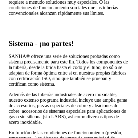
requiere a menudo soluciones muy especiales. O las
condiciones de funcionamiento son tales que las tuberías
convencionales alcanzan rápidamente sus límites.
Sistema - ¡no partes!
SANHA® ofrece una serie de soluciones probadas como
sistema precisamente para este fin. Todos los componentes de
la tubería, desde la brida hasta el codo y el tubo, no sólo se
adaptan de forma óptima entre sí en nuestras propias fábricas
con certificación ISO, sino que también se prueban y
certifican como sistema.
Además de las tuberías industriales de acero inoxidable,
nuestro extenso programa industrial incluye una amplia gama
de accesorios, piezas especiales de cobre y aleaciones de
cobre, accesorios de sistemas especiales para aplicaciones de
gas o sin silicona (sin LABS), así como diversos tipos de
acero inoxidable.
En función de las condiciones de funcionamiento (presión,