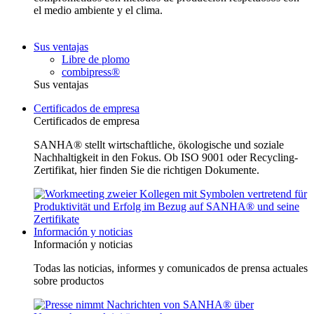
el medio ambiente y el clima.
Sus ventajas
Libre de plomo
combipress®
Sus ventajas
Certificados de empresa
Certificados de empresa
SANHA® stellt wirtschaftliche, ökologische und soziale
Nachhaltigkeit in den Fokus. Ob ISO 9001 oder Recycling-
Zertifikat, hier finden Sie die richtigen Dokumente.
Información y noticias
Información y noticias
Todas las noticias, informes y comunicados de prensa actuales
sobre productos