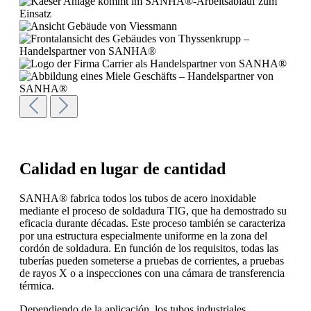
Calidad en lugar de cantidad
SANHA® fabrica todos los tubos de acero inoxidable
mediante el proceso de soldadura TIG, que ha demostrado su
eficacia durante décadas. Este proceso también se caracteriza
por una estructura especialmente uniforme en la zona del
cordón de soldadura. En función de los requisitos, todas las
tuberías pueden someterse a pruebas de corrientes, a pruebas
de rayos X o a inspecciones con una cámara de transferencia
térmica.
Dependiendo de la aplicación, los tubos industriales