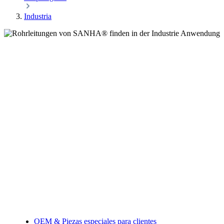
Industria
OEM & Piezas especiales para clientes