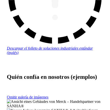
Descargar el folleto de soluciones industriales estándar
(inglés)
Quién confía en nosotros (ejemplos)
Omitir galería de imágenes