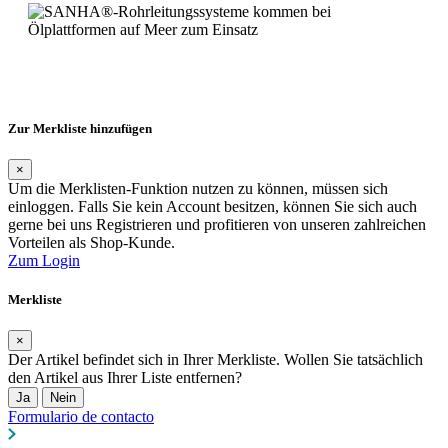
Zur Merkliste hinzufügen
×
Um die Merklisten-Funktion nutzen zu können, müssen sich
einloggen. Falls Sie kein Account besitzen, können Sie sich auch
gerne bei uns Registrieren und profitieren von unseren zahlreichen
Vorteilen als Shop-Kunde.
Zum Login
Merkliste
×
Der Artikel befindet sich in Ihrer Merkliste. Wollen Sie tatsächlich
den Artikel aus Ihrer Liste entfernen?
Ja
Nein
Formulario de contacto