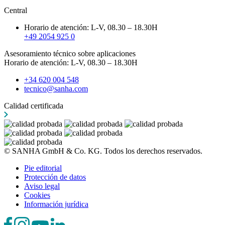
Central
Horario de atención: L-V, 08.30 – 18.30H
+49 2054 925 0
Asesoramiento técnico sobre aplicaciones
Horario de atención: L-V, 08.30 – 18.30H
+34 620 004 548
tecnico@sanha.com
Calidad certificada
© SANHA GmbH & Co. KG. Todos los derechos reservados.
Pie editorial
Protección de datos
Aviso legal
Cookies
Información jurídica