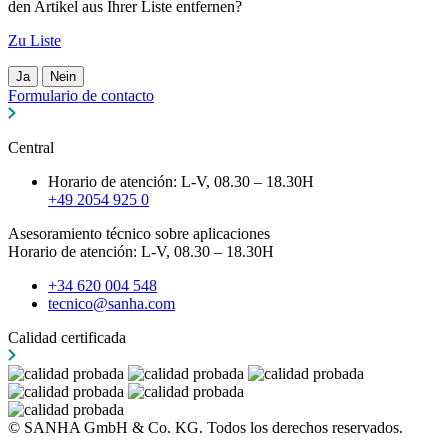
den Artikel aus Ihrer Liste entfernen?
Zu Liste
Ja
Nein
Formulario de contacto
Central
Horario de atención: L-V, 08.30 – 18.30H
+49 2054 925 0
Asesoramiento técnico sobre aplicaciones
Horario de atención: L-V, 08.30 – 18.30H
+34 620 004 548
tecnico@sanha.com
Calidad certificada
© SANHA GmbH & Co. KG. Todos los derechos reservados.