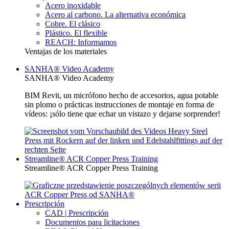
Acero inoxidable
Acero al carbono. La alternativa económica
Cobre. El clásico
Plástico. El flexible
REACH: Informamos
Ventajas de los materiales
SANHA® Video Academy
SANHA® Video Academy
BIM Revit, un micrófono hecho de accesorios, agua potable
sin plomo o prácticas instrucciones de montaje en forma de
vídeos: ¡sólo tiene que echar un vistazo y dejarse sorprender!
Streamline® ACR Copper Press Training
Streamline® ACR Copper Press Training
Prescripción
CAD | Prescripción
Documentos para licitaciones