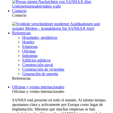
Contacto
Contacto
Referencias
Hospitales, geriátricos
Hoteles
Empresas
Oficinas
Industrias
Edificios públicos
Construcción naval
Construcción de viviendas
Generación de energía
Referencias
Oficinas y ventas internacionales
Oficinas y ventas internacionales
SANHA está presente en todo el mundo. Al mismo tiempo,
apostamos clara y activamente por Europa como lugar de
implantación. Mientras que muchas empresas se han