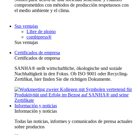
comprometidos con métodos de producción respetuosos con
el medio ambiente y el clima.
Sus ventajas
Libre de plomo
combipress®
Sus ventajas
Certificados de empresa
Certificados de empresa
SANHA® stellt wirtschaftliche, ökologische und soziale
Nachhaltigkeit in den Fokus. Ob ISO 9001 oder Recycling-
Zertifikat, hier finden Sie die richtigen Dokumente.
Información y noticias
Información y noticias
Todas las noticias, informes y comunicados de prensa actuales
sobre productos