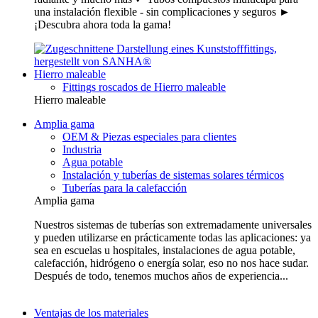
una instalación flexible - sin complicaciones y seguros ►
¡Descubra ahora toda la gama!
Hierro maleable
Fittings roscados de Hierro maleable
Hierro maleable
Amplia gama
OEM & Piezas especiales para clientes
Industria
Agua potable
Instalación y tuberías de sistemas solares térmicos
Tuberías para la calefacción
Amplia gama
Nuestros sistemas de tuberías son extremadamente universales
y pueden utilizarse en prácticamente todas las aplicaciones: ya
sea en escuelas u hospitales, instalaciones de agua potable,
calefacción, hidrógeno o energía solar, eso no nos hace sudar.
Después de todo, tenemos muchos años de experiencia...
Ventajas de los materiales