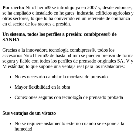
Por cierto:
NiroTherm® se introdujo ya en 2007 y, desde entonces,
se ha ampliado e instalado en hogares, industria, edificios agrícolas y
otros sectores, lo que lo ha convertido en un referente de confianza
en el sector de los racores a presión.
Un sistema, todos los perfiles a presión: combipress® de
SANHA
Gracias a la innovadora tecnología combipress®, todos los
accesorios NiroTherm® de hasta 54 mm se pueden prensar de forma
segura y fiable con todos los perfiles de prensado originales SA, V y
M estándar, lo que supone una ventaja real para los instaladores:
No es necesario cambiar la mordaza de prensado
Mayor flexibilidad en la obra
Conexiones seguras con tecnología de prensado probada
Sus ventajas de un vistazo
No se requiere aislamiento externo cuando se expone a la
humedad