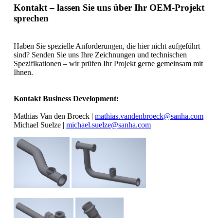
Kontakt – lassen Sie uns über Ihr OEM-Projekt
sprechen
Haben Sie spezielle Anforderungen, die hier nicht aufgeführt
sind? Senden Sie uns Ihre Zeichnungen und technischen
Spezifikationen – wir prüfen Ihr Projekt gerne gemeinsam mit
Ihnen.
Kontakt Business Development:
Mathias Van den Broeck |
mathias.vandenbroeck@sanha.com
Michael Suelze |
michael.suelze@sanha.com