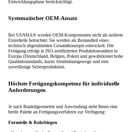
Entwicklungsphase berücksichtigt.
Systematischer OEM-Ansatz
Bei SANHA® werden OEM-Komponenten nicht als isolierte
Einzelteile betrachtet. Sie werden als Bestandteil eines
technisch abgestimmten Gesamtkonzepts entwickelt. Die
Fertigung erfolgt in ISO-zertifizierten Produktionsstätten in
Europa (Deutschland, Belgien, Polen) und gewährleistet hohe
Qualitätsstandards, kurze Abstimmungswege und eine
zuverlässige Serienproduktion.
Höchste Fertigungskompetenz für individuelle
Anforderungen
Je nach Bauteilgeometrie und Anwendung steht Ihnen eine
breite Palette an Fertigungsverfahren zur Verfügung:
Formteile & Rohrbiegen