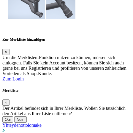
Zur Merkliste hinzufügen
×
Um die Merklisten-Funktion nutzen zu können, müssen sich
einloggen. Falls Sie kein Account besitzen, können Sie sich auch
gerne bei uns Registrieren und profitieren von unseren zahlreichen
Vorteilen als Shop-Kunde.
Zum Login
Merkliste
×
Der Artikel befindet sich in Ihrer Merkliste. Wollen Sie tatsächlich
den Artikel aus Ihrer Liste entfernen?
Oui
Nein
Yhteydenottolomake